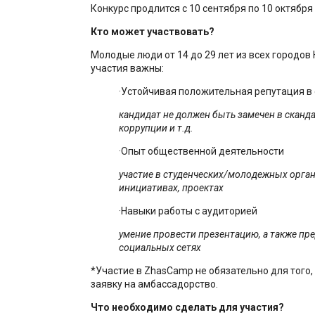
Конкурс продлится с 10 сентября по 10 октября 
Кто может
участвовать?
Молодые люди от 14 до 29 лет из всех городов
участия важны:
·Устойчивая положительная репутация в
кандидат не должен быть замечен в сканда
коррупции и т.д.
·Опыт общественной деятельности
участие в студенческих/молодежных орган
инициативах, проектах
·Навыки работы с аудиторией
умение провести презентацию, а также пре
социальных сетях
*Участие в ZhasCamp не обязательно для того,
заявку на амбассадорство.
Что необходимо сделать для участия?