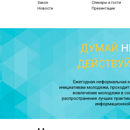
Закон
Спикеры и гости
Новости
Презентации
ДУМАЙ
Н
ДЕЙСТВУ
Ежегодная неформальная 
инициативам молодежи, проходит 
вовлечение молодежи в соц
распространение лучших практи
информационной